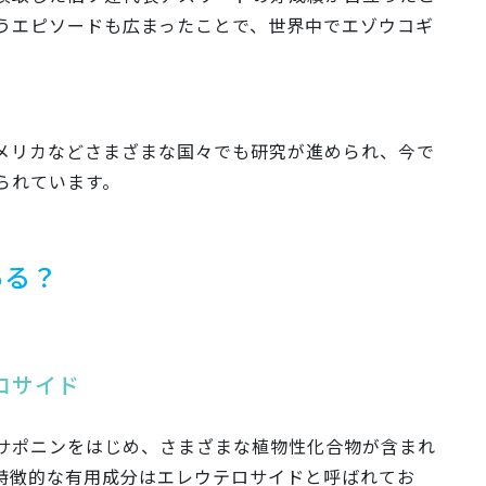
うエピソードも広まったことで、世界中でエゾウコギ
メリカなどさまざまな国々でも研究が進められ、今で
られています。
ある？
ロサイド
サポニンをはじめ、さまざまな植物性化合物が含まれ
特徴的な有用成分はエレウテロサイドと呼ばれてお