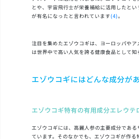
とや、宇宙飛行士が栄養補給に活用したとい
が有名になったと言われています
(4)
。
注目を集めたエゾウコギは、ヨーロッパやア
は世界中で高い人気を誇る健康食品として知
エゾウコギにはどんな成分が
エゾウコギ特有の有用成分エレウテ
エゾウコギには、高麗人参の主要成分である
ています。そのなかでも、エゾウコギが作る