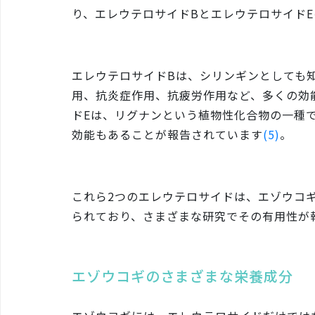
り、エレウテロサイドBとエレウテロサイド
エレウテロサイドBは、シリンギンとしても
用、抗炎症作用、抗疲労作用など、多くの効
ドEは、リグナンという植物性化合物の一種
効能もあることが報告されています
(5)
。
これら2つのエレウテロサイドは、エゾウコ
られており、さまざまな研究でその有用性が
エゾウコギのさまざまな栄養成分