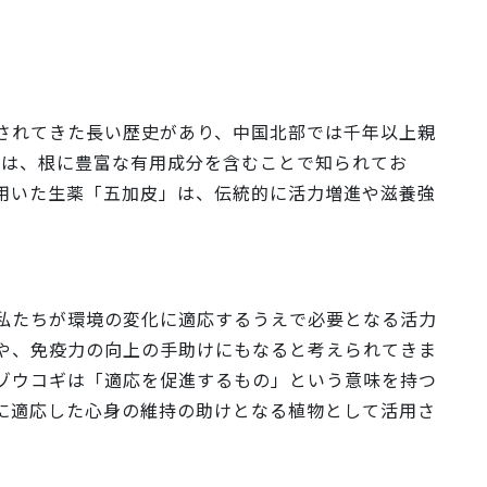
されてきた長い歴史があり、中国北部では千年以上親
ギは、根に豊富な有用成分を含むことで知られてお
た生薬「五加皮」は、​​​​伝統的に活力増進や滋養強
私たちが環境の変化に適応するうえで必要となる活力
や、免疫力の向上の手助けにもなると考えられてきま
ゾウコギは「適応を促進するもの」という意味を持つ
に適応した心身の維持の助けとなる植物として活用さ