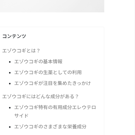
コンテンツ
エゾウコギとは？
エゾウコギの基本情報
エゾウコギの生薬としての利用
エゾウコギが注目を集めたきっかけ
エゾウコギにはどんな成分がある？
エゾウコギ特有の有用成分エレウテロ
サイド
エゾウコギのさまざまな栄養成分