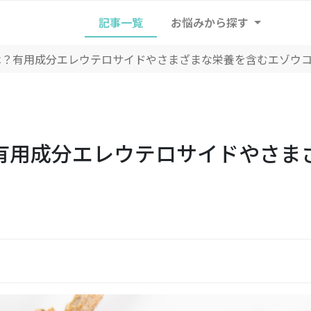
記事一覧
お悩みから探す
は？有用成分エレウテロサイドやさまざまな栄養を含むエゾウ
有用成分エレウテロサイドやさま