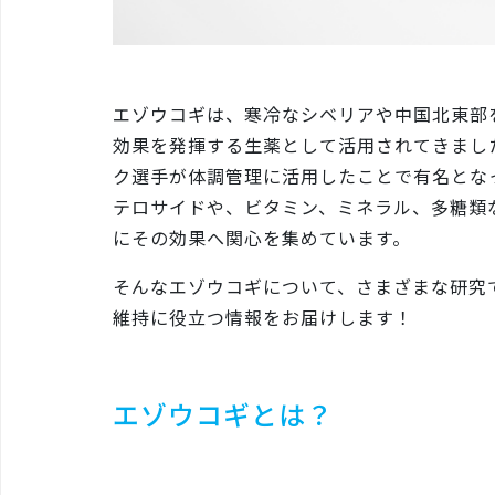
エゾウコギは、寒冷なシベリアや中国北東部
効果を発揮する生薬として活用されてきました
ク選手が体調管理に活用したことで有名とな
テロサイドや、ビタミン、ミネラル、多糖類
にその効果へ関心を集めています。
そんなエゾウコギについて、さまざまな研究
維持に役立つ情報をお届けします！
エゾウコギとは？