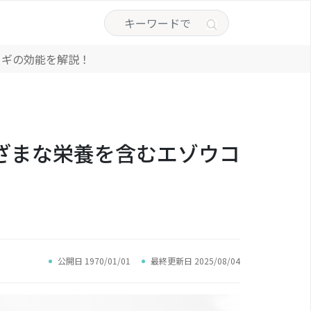
コギの効能を解説！
ざまな栄養を含むエゾウコ
公開日 1970/01/01
最終更新日 2025/08/04