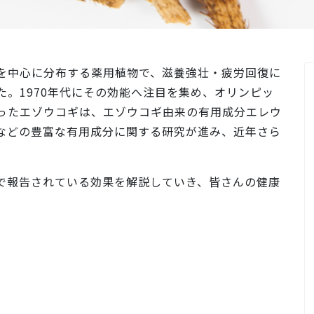
を中心に分布する薬用植物で、滋養強壮・疲労回復に
。1970年代にその効能へ注目を集め、オリンピッ
ったエゾウコギは、エゾウコギ由来の有用成分エレウ
などの豊富な有用成分に関する研究が進み、近年さら
で報告されている効果を解説していき、皆さんの健康