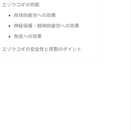
エゾウコギの効能
肉体的疲労への効果
神経保護・精神的疲労への効果
免疫への効果
エゾウコギの安全性と摂取のポイント