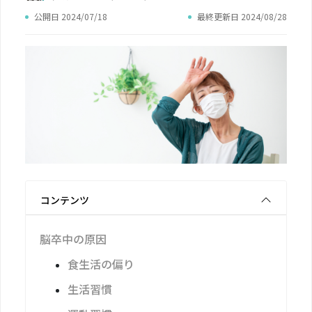
公開日 2024/07/18
最終更新日 2024/08/28
コンテンツ
脳卒中の原因
食生活の偏り
生活習慣