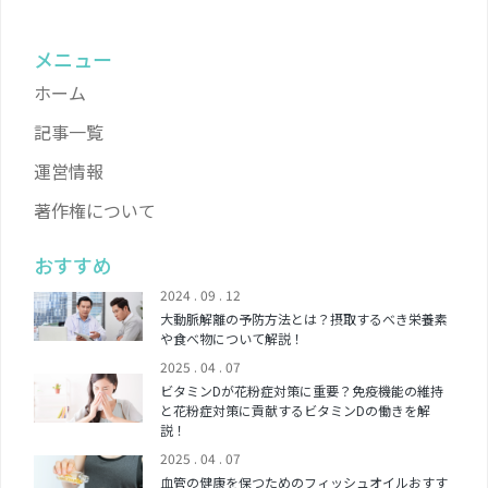
メニュー
ホーム
記事一覧
運営情報
著作権について
おすすめ
2024 . 09 . 12
大動脈解離の予防方法とは？摂取するべき栄養素
や食べ物について解説！
2025 . 04 . 07
ビタミンDが花粉症対策に重要？免疫機能の維持
と花粉症対策に貢献するビタミンDの働きを解
説！
2025 . 04 . 07
血管の健康を保つためのフィッシュオイルおすす