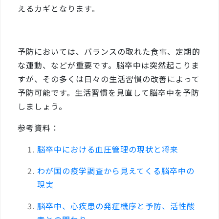
えるカギとなります。
予防においては、バランスの取れた食事、定期的
な運動、などが重要です。脳卒中は突然起こりま
すが、その多くは日々の生活習慣の改善によって
予防可能です。生活習慣を見直して脳卒中を予防
しましょう。
参考資料：
脳卒中における血圧管理の現状と将来
わが国の疫学調査から見えてくる脳卒中の
現実
脳卒中、心疾患の発症機序と予防、活性酸