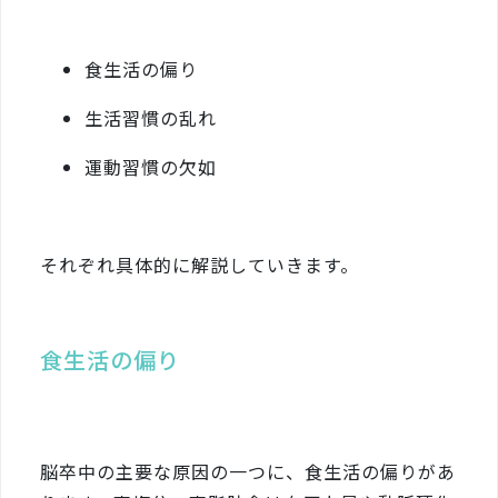
食生活の偏り
生活習慣の乱れ
運動習慣の欠如
それぞれ具体的に解説していきます。
食生活の偏り
脳卒中の主要な原因の一つに、食生活の偏りがあ