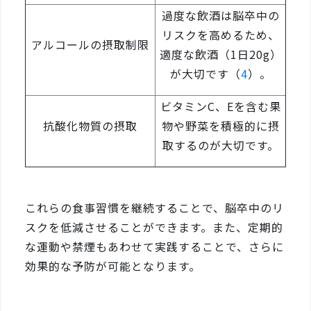
過度な飲酒は脳卒中の
リスクを高めるため、
アルコールの摂取制限
適度な飲酒（1日20g）
が大切です（
4
）。
ビタミンC、Eを含む果
抗酸化物質の摂取
物や野菜を積極的に摂
取するのが大切です。
これらの食事習慣を継続することで、脳卒中のリ
スクを低減させることができます。また、定期的
な運動や禁煙もあわせて実践することで、さらに
効果的な予防が可能となります。