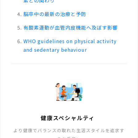
素との関わり
脳卒中の最新の治療と予防
有酸素運動が血管内皮機能へ及ぼす影響
WHO guidelines on physical activity
and sedentary behaviour
健康スペシャルティ
より健康でバランスの取れた生活スタイルを追求す