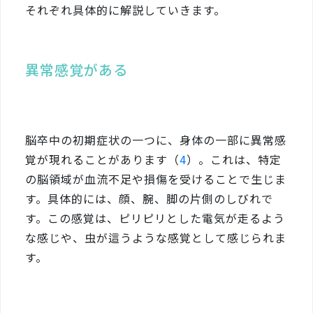
それぞれ具体的に解説していきます。
異常感覚がある
脳卒中の初期症状の一つに、身体の一部に異常感
覚が現れることがあります（
4
）。これは、特定
の脳領域が血流不足や損傷を受けることで生じま
す。具体的には、顔、腕、脚の片側のしびれで
す。この感覚は、ピリピリとした電気が走るよう
な感じや、虫が這うような感覚として感じられま
す。