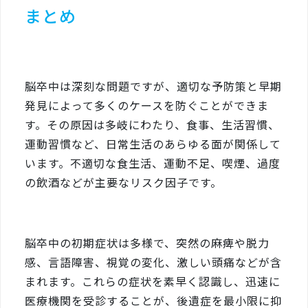
まとめ
脳卒中は深刻な問題ですが、適切な予防策と早期
発見によって多くのケースを防ぐことができま
す。その原因は多岐にわたり、食事、生活習慣、
運動習慣など、日常生活のあらゆる面が関係して
います。不適切な食生活、運動不足、喫煙、過度
の飲酒などが主要なリスク因子です。
脳卒中の初期症状は多様で、突然の麻痺や脱力
感、言語障害、視覚の変化、激しい頭痛などが含
まれます。これらの症状を素早く認識し、迅速に
医療機関を受診することが、後遺症を最小限に抑