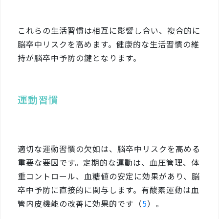
これらの生活習慣は相互に影響し合い、複合的に
脳卒中リスクを高めます。健康的な生活習慣の維
持が脳卒中予防の鍵となります。
運動習慣
適切な運動習慣の欠如は、脳卒中リスクを高める
重要な要因です。定期的な運動は、血圧管理、体
重コントロール、血糖値の安定に効果があり、脳
卒中予防に直接的に関与します。有酸素運動は血
管内皮機能の改善に効果的です（
5
）。