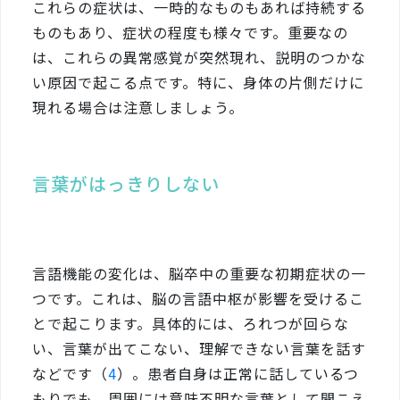
これらの症状は、一時的なものもあれば持続する
ものもあり、症状の程度も様々です。重要なの
は、これらの異常感覚が突然現れ、説明のつかな
い原因で起こる点です。特に、身体の片側だけに
現れる場合は注意しましょう。
言葉がはっきりしない
言語機能の変化は、脳卒中の重要な初期症状の一
つです。これは、脳の言語中枢が影響を受けるこ
とで起こります。具体的には、ろれつが回らな
い、言葉が出てこない、理解できない言葉を話す
などです（
4
）。患者自身は正常に話しているつ
もりでも、周囲には意味不明な言葉として聞こえ