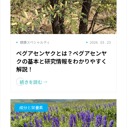
健康スペシャルティ
2026 . 03 . 23
ペグアセンヤクとは？ペグアセンヤ
クの基本と研究情報をわかりやすく
解説！
続きを読む
成分と栄養素