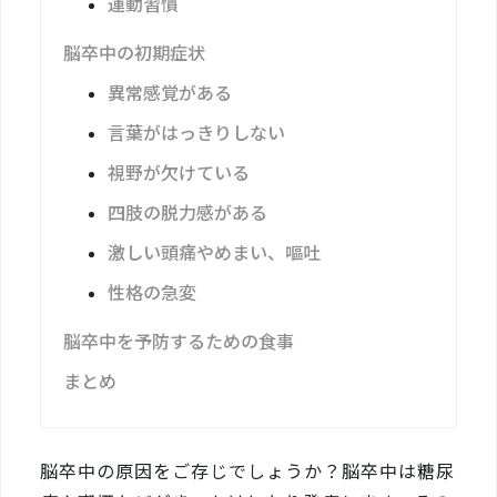
運動習慣
脳卒中の初期症状
異常感覚がある
言葉がはっきりしない
視野が欠けている
四肢の脱力感がある
激しい頭痛やめまい、嘔吐
性格の急変
脳卒中を予防するための食事
まとめ
脳卒中の原因をご存じでしょうか？脳卒中は糖尿