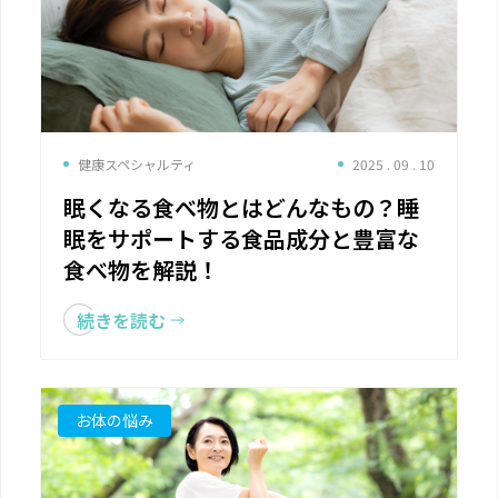
健康スペシャルティ
2025 . 09 . 10
眠くなる食べ物とはどんなもの？睡
眠をサポートする食品成分と豊富な
食べ物を解説！
続きを読む
お体の悩み