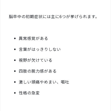
脳卒中の初期症状には主に6つが挙げられます。
異常感覚がある
言葉がはっきりしない
視野が欠けている
四肢の脱力感がある
激しい頭痛やめまい、嘔吐
性格の急変