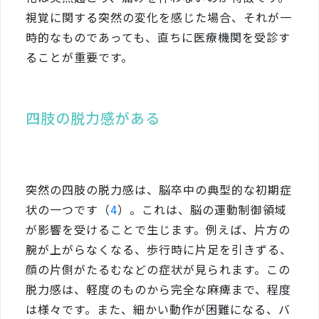
視覚に関する突然の変化を感じた場合、それが一
時的なものであっても、直ちに医療機関を受診す
ることが重要です。
四肢の脱力感がある
突然の四肢の脱力感は、脳卒中の典型的な初期症
状の一つです（
4
）。これは、脳の運動制御領域
が影響を受けることで生じます。例えば、片方の
腕が上がらなくなる、歩行時に片足を引きずる、
顔の片側がたるむなどの症状が見られます。この
脱力感は、軽度のものから完全な麻痺まで、程度
は様々です。また、細かい動作が困難になる、バ