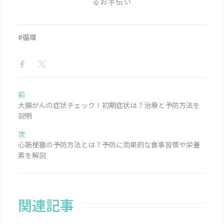
るお手伝い
#循環
前
大腸がんの症状チェック！初期症状は？治療と予防方法を
説明
次
心筋梗塞の予防方法とは？予防に効果的な食事習慣や栄養
素を解説
関連記事