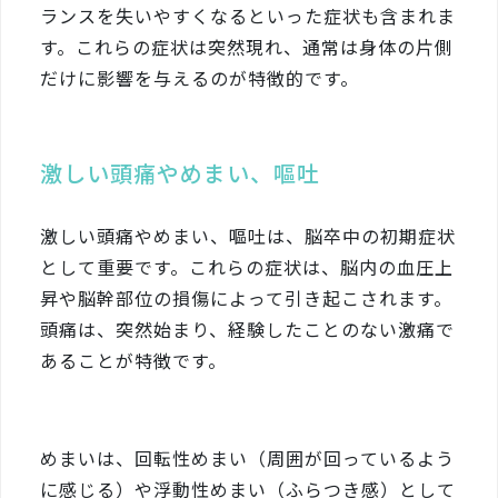
ランスを失いやすくなるといった症状も含まれま
す。これらの症状は突然現れ、通常は身体の片側
だけに影響を与えるのが特徴的です。
激しい頭痛やめまい、嘔吐
激しい頭痛やめまい、嘔吐は、脳卒中の初期症状
として重要です。これらの症状は、脳内の血圧上
昇や脳幹部位の損傷によって引き起こされます。
頭痛は、突然始まり、経験したことのない激痛で
あることが特徴です。
めまいは、回転性めまい（周囲が回っているよう
に感じる）や浮動性めまい（ふらつき感）として