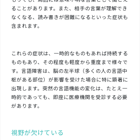
ることがあります。また、相手の言葉が理解でき
なくなる、読み書きが困難になるといった症状も
含まれます。
これらの症状は、一時的なものもあれば持続する
ものもあり、その程度も軽度から重度まで様々で
す。言語障害は、脳の左半球（多くの人の言語中
枢がある部位）が影響を受けた場合に特に顕著に
出現します。突然の言語機能の変化は、たとえ一
時的であっても、即座に医療機関を受診する必要
があります。
視野が欠けている