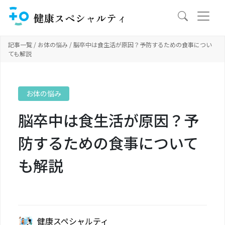
記事一覧
/
お体の悩み
/ 脳卒中は食生活が原因？予防するための食事につい
ても解説
お体の悩み
脳卒中は食生活が原因？予
防するための食事について
も解説
健康スペシャルティ