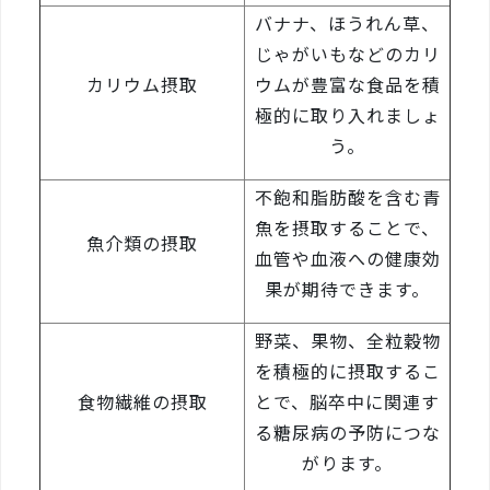
バナナ、ほうれん草、
じゃがいもなどのカリ
カリウム摂取
ウムが豊富な食品を積
極的に取り入れましょ
う。
不飽和脂肪酸を含む青
魚を摂取することで、
魚介類の摂取
血管や血液への健康効
果が期待できます。
野菜、果物、全粒穀物
を積極的に摂取するこ
食物繊維の摂取
とで、脳卒中に関連す
る糖尿病の予防につな
がります。