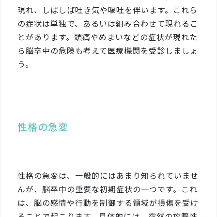
現れ、しばしば吐き気や嘔吐を伴います。これら
の症状は単独で、あるいは組み合わせて現れるこ
とがあります。頭痛やめまいなどの症状が現れた
ら脳卒中の危険も考えて医療機関を受診しましょ
う。
性格の急変
性格の急変は、一般的にはあまり知られていませ
んが、脳卒中の重要な初期症状の一つです。これ
は、脳の感情や行動を制御する領域が損傷を受け
ることで起こります。具体的には、突然の攻撃性