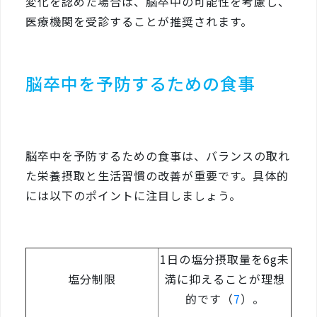
変化を認めた場合は、脳卒中の可能性を考慮し、
医療機関を受診することが推奨されます。
脳卒中を予防するための食事
脳卒中を予防するための食事は、バランスの取れ
た栄養摂取と生活習慣の改善が重要です。具体的
には以下のポイントに注目しましょう。
1日の塩分摂取量を6g未
塩分制限
満に抑えることが理想
的です（
7
）。