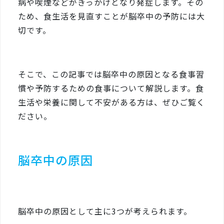
病や喫煙などがきっかけとなり発症します。その
ため、食生活を見直すことが脳卒中の予防には大
切です。
そこで、この記事では脳卒中の原因となる食事習
慣や予防するための食事について解説します。食
生活や栄養に関して不安がある方は、ぜひご覧く
ださい。
脳卒中の原因
脳卒中の原因として主に3つが考えられます。