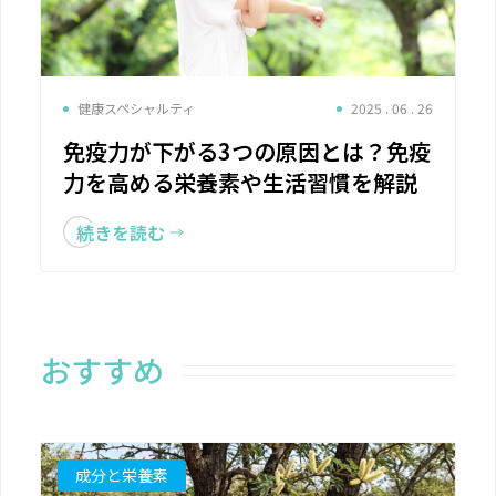
健康スペシャルティ
2025 . 06 . 26
免疫力が下がる3つの原因とは？免疫
力を高める栄養素や生活習慣を解説
続きを読む
おすすめ
成分と栄養素