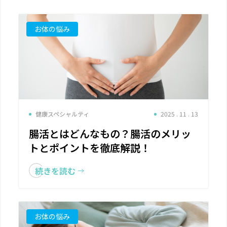
お体の悩み
健康スペシャルティ
2025 . 11 . 13
腸活とはどんなもの？腸活のメリッ
トとポイントを徹底解説！
続きを読む
お体の悩み