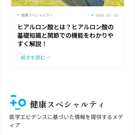
健康スペシャルティ
2026 . 03 . 10
ヒアルロン酸とは？ヒアルロン酸の
基礎知識と関節での機能をわかりや
すく解説！
続きを読む
医学エビデンスに基づいた情報を提供するメデ
ィア