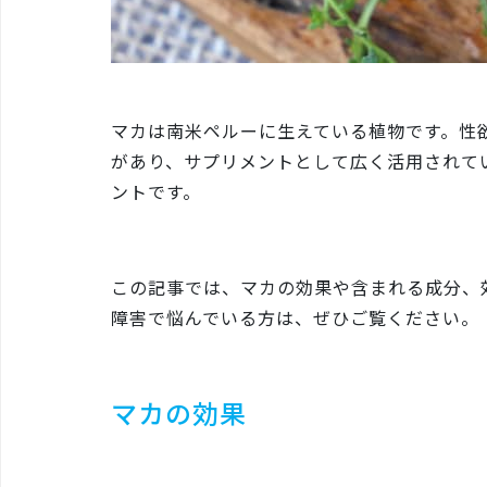
マカは南米ペルーに生えている植物です。性
があり、サプリメントとして広く活用されて
ントです。
この記事では、マカの効果や含まれる成分、
障害で悩んでいる方は、ぜひご覧ください。
マカの効果