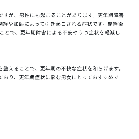
ですが、男性にも起こることがあります。更年期障害
閉経や加齢によって引き起こされる症状です。閉経後
けることで、更年期障害による不安やうつ症状を軽減し
を整えることで、更年期の不快な症状を和らげます。
ており、更年期症状に悩む男女にとっておすすめで