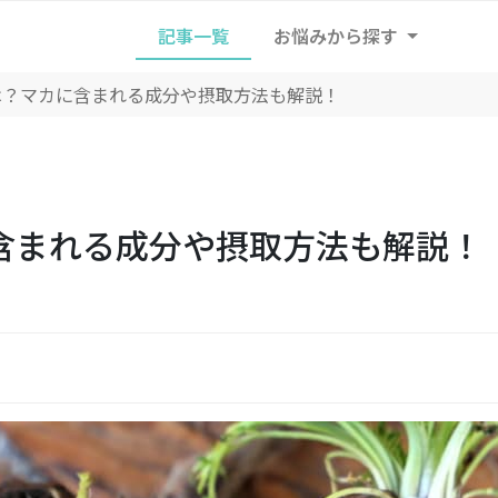
記事一覧
お悩みから探す
は？マカに含まれる成分や摂取方法も解説！
含まれる成分や摂取方法も解説！