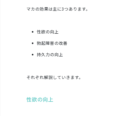
マカの効果は主に3つあります。
性欲の向上
勃起障害の改善
持久力の向上
それぞれ解説していきます。
性欲の向上