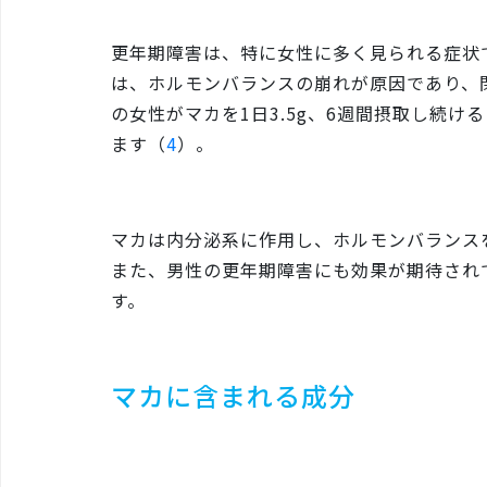
更年期障害は、特に女性に多く見られる症状
は、ホルモンバランスの崩れが原因であり、
の女性がマカを1日3.5g、6週間摂取し続
ます（
4
）。
マカは内分泌系に作用し、ホルモンバランス
また、男性の更年期障害にも効果が期待され
す。
マカに含まれる成分