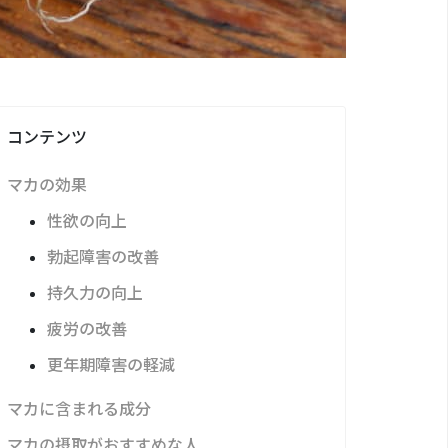
コンテンツ
マカの効果
性欲の向上
勃起障害の改善
持久力の向上
疲労の改善
更年期障害の軽減
マカに含まれる成分
マカの摂取がおすすめな人