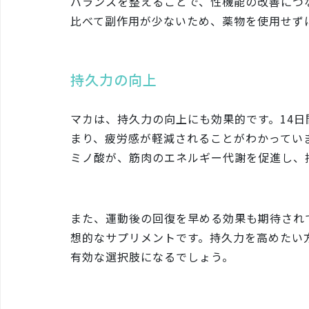
バランスを整えることで、性機能の改善につ
比べて副作用が少ないため、薬物を使用せず
持久力の向上
マカは、持久力の向上にも効果的です。14
まり、疲労感が軽減されることがわかってい
ミノ酸が、筋肉のエネルギー代謝を促進し、
また、運動後の回復を早める効果も期待され
想的なサプリメントです。持久力を高めたい
有効な選択肢になるでしょう。