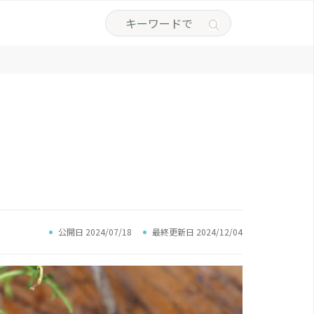
公開日 2024/07/18
最終更新日 2024/12/04