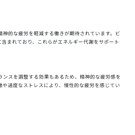
精神的な疲労を軽減する働きが期待されています。ビ
に含まれており、これらがエネルギー代謝をサポート
。
ランスを調整する効果もあるため、精神的な疲労感を
働や過度なストレスにより、慢性的な疲労を感じてい