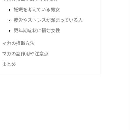
妊娠を考えている男女
疲労やストレスが溜まっている人
更年期症状に悩む女性
マカの摂取方法
マカの副作用や注意点
まとめ