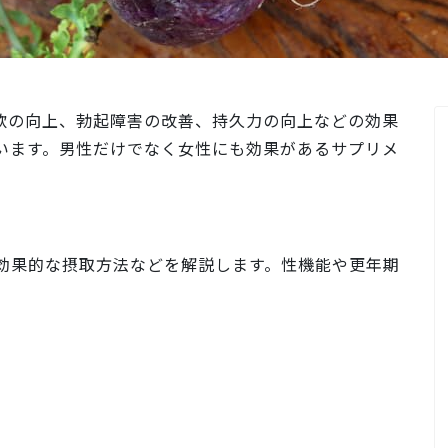
欲の向上、勃起障害の改善、持久力の向上などの効果
います。男性だけでなく女性にも効果があるサプリメ
効果的な摂取方法などを解説します。性機能や更年期