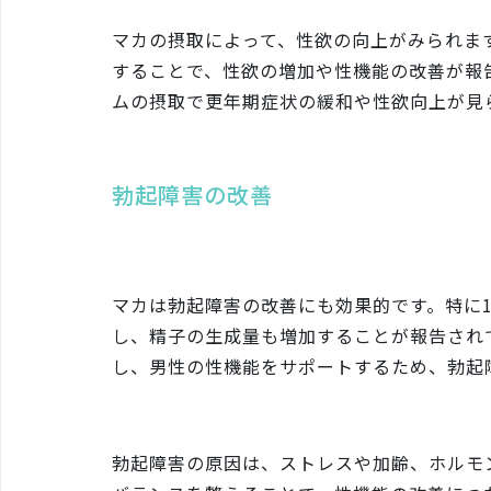
マカの摂取によって、性欲の向上がみられま
することで、性欲の増加や性機能の改善が報
ムの摂取で更年期症状の緩和や性欲向上が見
勃起障害の改善
マカは勃起障害の改善にも効果的です。特に
し、精子の生成量も増加することが報告され
し、男性の性機能をサポートするため、勃起
勃起障害の原因は、ストレスや加齢、ホルモ