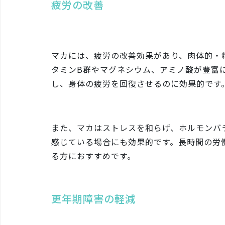
疲労の改善
マカには、疲労の改善効果があり、肉体的・
タミンB群やマグネシウム、アミノ酸が豊富
し、身体の疲労を回復させるのに効果的です
また、マカはストレスを和らげ、ホルモンバ
感じている場合にも効果的です。長時間の労
る方におすすめです。
更年期障害の軽減