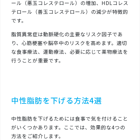
ール（悪玉コレステロール）の増加、HDLコレス
テロール（善玉コレステロール）の減少が特徴的
です。
脂質異常症は動脈硬化の主要なリスク因子であ
り、心筋梗塞や脳卒中のリスクを高めます。適切
な食事療法、運動療法、必要に応じて薬物療法を
行うことが重要です。
中性脂肪を下げる方法4選
中性脂肪を下げるためには食事で気を付けること
がいくつかあります。ここでは、効果的な4つの
方法をご紹介します。