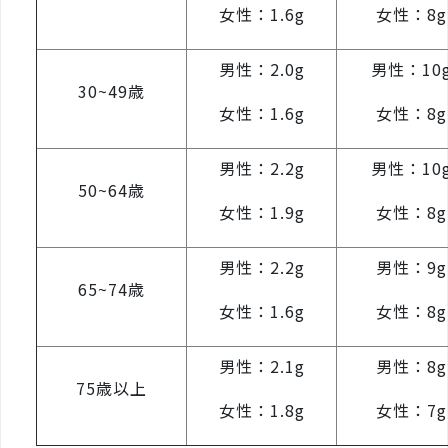
女性：1.6g
女性：8g
男性：2.0g
男性：10
30~49歳
女性：1.6g
女性：8g
男性：2.2g
男性：10
50~64歳
女性：1.9g
女性：8g
男性：2.2g
男性：9g
65~74歳
女性：1.6g
女性：8g
男性：2.1g
男性：8g
75歳以上
女性：1.8g
女性：7g