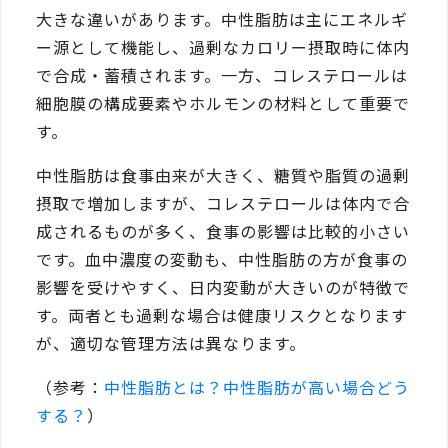
大きな違いがあります。中性脂肪は主にエネルギ
ー源として機能し、過剰なカロリー摂取時に体内
で合成・蓄積されます。一方、コレステロールは
細胞膜の構成要素やホルモンの材料として重要で
す。
中性脂肪は食事由来が大きく、糖質や脂質の過剰
摂取で増加しますが、コレステロールは体内で合
成されるものが多く、食事の影響は比較的小さい
です。血中濃度の変動も、中性脂肪の方が食事の
影響を受けやすく、日内変動が大きいのが特徴で
す。両者とも過剰な場合は健康リスクとなります
が、適切な管理方法は異なります。
（参考：
中性脂肪とは？中性脂肪が高い場合どう
する？
）