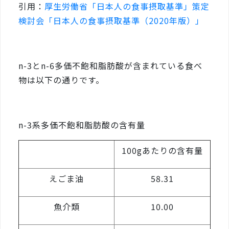
引用：
厚生労働省「日本人の食事摂取基準」策定
検討会「日本人の食事摂取基準（2020年版）」
n-3とn-6多価不飽和脂肪酸が含まれている食べ
物は以下の通りです。
n-3系多価不飽和脂肪酸の含有量
100gあたりの含有量
えごま油
58.31
魚介類
10.00