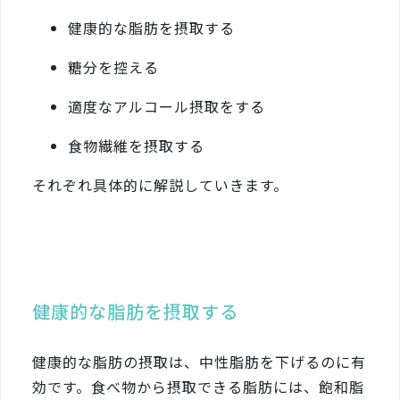
健康的な脂肪を摂取する
糖分を控える
適度なアルコール摂取をする
食物繊維を摂取する
それぞれ具体的に解説していきます。
健康的な脂肪を摂取する
健康的な脂肪の摂取は、中性脂肪を下げるのに有
効です。食べ物から摂取できる脂肪には、飽和脂