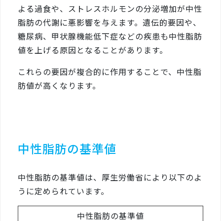
よる過食や、ストレスホルモンの分泌増加が中性
脂肪の代謝に悪影響を与えます。遺伝的要因や、
糖尿病、甲状腺機能低下症などの疾患も中性脂肪
値を上げる原因となることがあります。
これらの要因が複合的に作用することで、中性脂
肪値が高くなります。
中性脂肪の基準値
中性脂肪の基準値は、厚生労働省により以下のよ
うに定められています。
中性脂肪の基準値