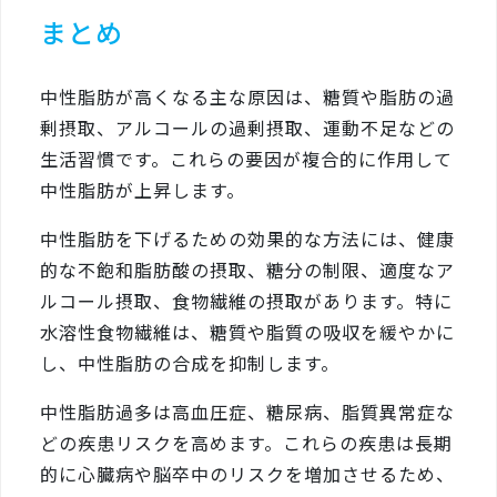
まとめ
中性脂肪が高くなる主な原因は、糖質や脂肪の過
剰摂取、アルコールの過剰摂取、運動不足などの
生活習慣です。これらの要因が複合的に作用して
中性脂肪が上昇します。
中性脂肪を下げるための効果的な方法には、健康
的な不飽和脂肪酸の摂取、糖分の制限、適度なア
ルコール摂取、食物繊維の摂取があります。特に
水溶性食物繊維は、糖質や脂質の吸収を緩やかに
し、中性脂肪の合成を抑制します。
中性脂肪過多は高血圧症、糖尿病、脂質異常症な
どの疾患リスクを高めます。これらの疾患は長期
的に心臓病や脳卒中のリスクを増加させるため、