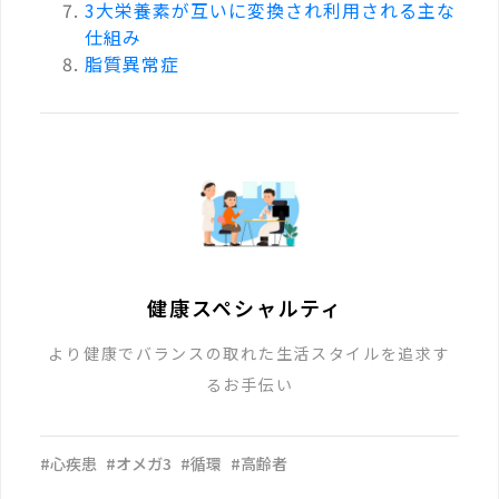
3大栄養素が互いに変換され利用される主な
仕組み
脂質異常症
健康スペシャルティ
より健康でバランスの取れた生活スタイルを追求す
るお手伝い
#心疾患
#オメガ3
#循環
#高齢者