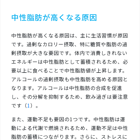
中性脂肪が高くなる原因
中性脂肪が高くなる原因は、主に生活習慣が原因
です。過剰なカロリー摂取、特に糖質や脂肪の過
剰摂取が大きな要因です。体内で消費しきれない
エネルギーは中性脂肪として蓄積されるため、必
要以上に食べることで中性脂肪値が上昇します。
アルコールの過剰摂取も中性脂肪を高める原因と
なります。アルコールは中性脂肪の合成を促進
し、その分解を抑制するため、飲み過ぎは要注意
です（
1
）。
また、運動不足も要因の1つです。中性脂肪は運
動による代謝で燃焼されるため、運動不足は中性
脂肪の蓄積につながります。さらに、ストレスに