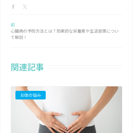
前
心臓病の予防方法とは？効果的な栄養素や生活習慣につい
て解説！
関連記事
お体の悩み