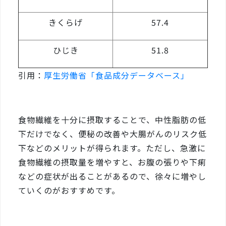
きくらげ
57.4
ひじき
51.8
引用：
厚生労働省「食品成分データベース」
食物繊維を十分に摂取することで、中性脂肪の低
下だけでなく、便秘の改善や大腸がんのリスク低
下などのメリットが得られます。ただし、急激に
食物繊維の摂取量を増やすと、お腹の張りや下痢
などの症状が出ることがあるので、徐々に増やし
ていくのがおすすめです。