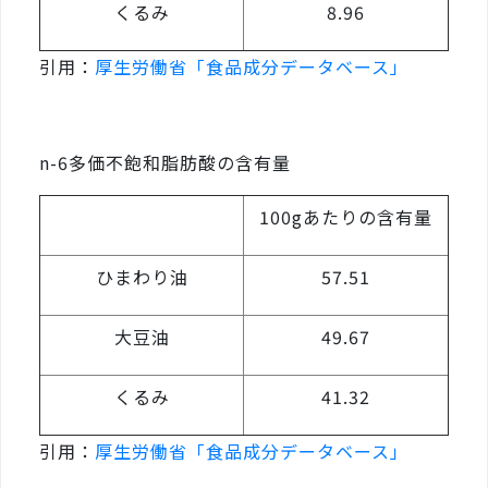
くるみ
8.96
引用：
厚生労働省「食品成分データベース」
n-6多価不飽和脂肪酸の含有量
100gあたりの含有量
ひまわり油
57.51
大豆油
49.67
くるみ
41.32
引用：
厚生労働省「食品成分データベース」