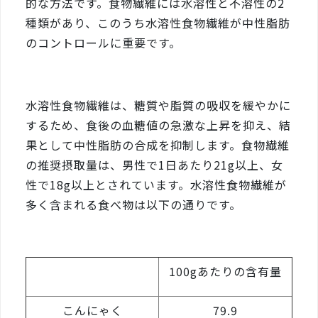
的な方法です。食物繊維には水溶性と不溶性の2
種類があり、このうち水溶性食物繊維が中性脂肪
のコントロールに重要です。
水溶性食物繊維は、糖質や脂質の吸収を緩やかに
するため、食後の血糖値の急激な上昇を抑え、結
果として中性脂肪の合成を抑制します。食物繊維
の推奨摂取量は、男性で1日あたり21g以上、女
性で18g以上とされています。水溶性食物繊維が
多く含まれる食べ物は以下の通りです。
100gあたりの含有量
こんにゃく
79.9