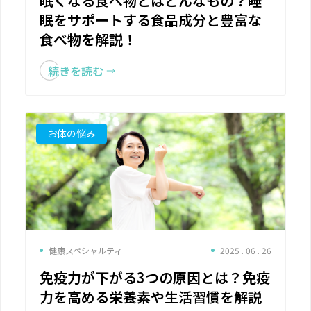
眠くなる食べ物とはどんなもの？睡
眠をサポートする食品成分と豊富な
食べ物を解説！
続きを読む
お体の悩み
健康スペシャルティ
2025 . 06 . 26
免疫力が下がる3つの原因とは？免疫
力を高める栄養素や生活習慣を解説