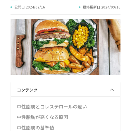
公開日 2024/07/16
最終更新日 2024/09/16
コンテンツ
中性脂肪とコレステロールの違い
中性脂肪が高くなる原因
中性脂肪の基準値