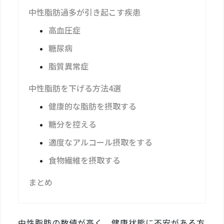
中性脂肪過多が引き起こす疾患
高血圧症
糖尿病
脂質異常症
中性脂肪を下げる方法4選
健康的な脂肪を摂取する
糖分を控える
適度なアルコール摂取をする
食物繊維を摂取する
まとめ
中性脂肪の数値が高く、健康状態に不安がある方