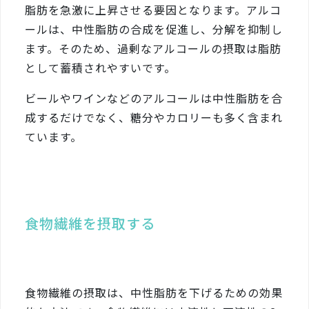
脂肪を急激に上昇させる要因となります。アルコ
ールは、中性脂肪の合成を促進し、分解を抑制し
ます。そのため、過剰なアルコールの摂取は脂肪
として蓄積されやすいです。
ビールやワインなどのアルコールは中性脂肪を合
成するだけでなく、糖分やカロリーも多く含まれ
ています。
食物繊維を摂取する
食物繊維の摂取は、中性脂肪を下げるための効果