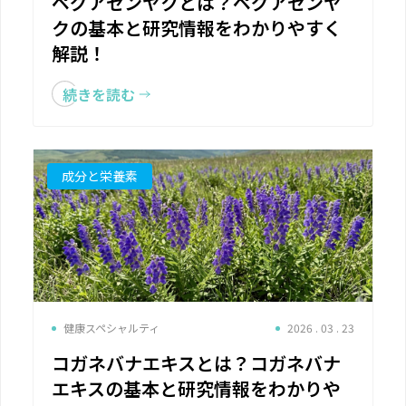
ペグアセンヤクとは？ペグアセンヤ
クの基本と研究情報をわかりやすく
解説！
続きを読む
成分と栄養素
健康スペシャルティ
2026 . 03 . 23
コガネバナエキスとは？コガネバナ
エキスの基本と研究情報をわかりや