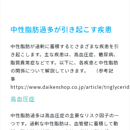
中性脂肪過多が引き起こす疾患
中性脂肪が過剰に蓄積するとさまざまな疾患を引
き起こします。主な疾患は、高血圧症、糖尿病、
脂質異常症などです。以下に、各疾患と中性脂肪
の関係について解説していきます。
（参考記
事
https://www.daikenshop.co.jp/article/triglycerid
高血圧症
中性脂肪過多は高血圧症の主要なリスク因子の一
つです。過剰な中性脂肪は、血管壁に蓄積して動