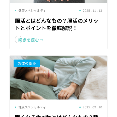
健康スペシャルティ
2025 . 11 . 13
腸活とはどんなもの？腸活のメリッ
トとポイントを徹底解説！
続きを読む
お体の悩み
健康スペシャルティ
2025 . 09 . 10