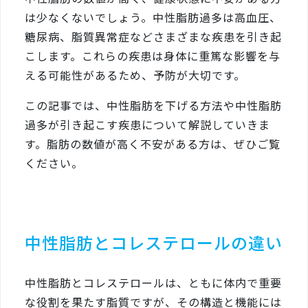
は少なくないでしょう。中性脂肪過多は高血圧、
糖尿病、脂質異常症などさまざまな疾患を引き起
こします。これらの疾患は身体に重篤な影響を与
える可能性があるため、予防が大切です。
この記事では、中性脂肪を下げる方法や中性脂肪
過多が引き起こす疾患について解説していきま
す。脂肪の数値が高く不安がある方は、ぜひご覧
ください。
中性脂肪とコレステロールの違い
中性脂肪とコレステロールは、ともに体内で重要
な役割を果たす脂質ですが、その構造と機能には