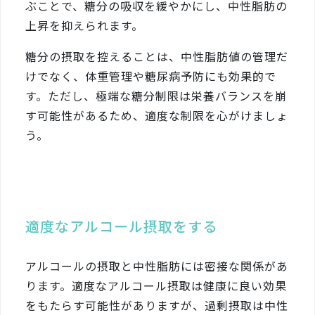
ぶことで、糖分の吸収を緩やかにし、中性脂肪の
上昇を抑えられます。
糖分の摂取を控えることは、中性脂肪値の管理だ
けでなく、体重管理や糖尿病予防にも効果的で
す。ただし、極端な糖分制限は栄養バランスを崩
す可能性があるため、適度な制限を心がけましょ
う。
適度なアルコール摂取をする
アルコールの摂取と中性脂肪には密接な関係があ
ります。適度なアルコール摂取は健康に良い効果
をもたらす可能性がありますが、過剰摂取は中性