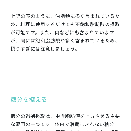
上記の表のように、油脂類に多く含まれているた
め、料理に使用するだけでも不飽和脂肪酸の摂取
が可能です。また、肉などにも含まれています
が、肉には飽和脂肪酸が多く含まれているため、
摂りすぎには注意しましょう。
糖分を控える
糖分の過剰摂取は、中性脂肪値を上昇させる主要
な要因の一つです。体内で消費しきれない糖分