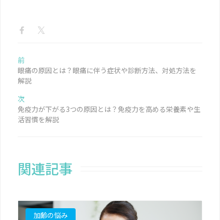
前
眼痛の原因とは？眼痛に伴う症状や診断方法、対処方法を
解説
次
免疫力が下がる3つの原因とは？免疫力を高める栄養素や生
活習慣を解説
関連記事
加齢の悩み