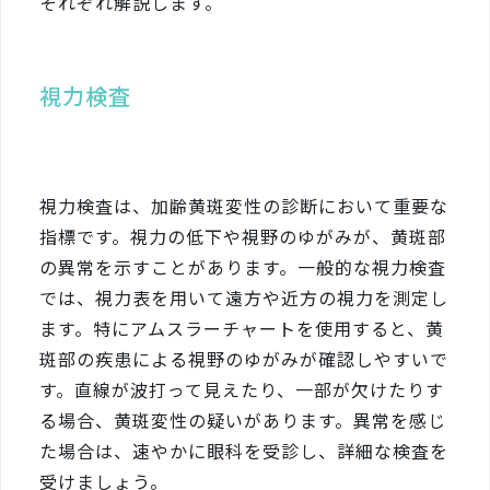
それぞれ解説します。
視力検査
視力検査は、加齢黄斑変性の診断において重要な
指標です。視力の低下や視野のゆがみが、黄斑部
の異常を示すことがあります。一般的な視力検査
では、視力表を用いて遠方や近方の視力を測定し
ます。特にアムスラーチャートを使用すると、黄
斑部の疾患による視野のゆがみが確認しやすいで
す。直線が波打って見えたり、一部が欠けたりす
る場合、黄斑変性の疑いがあります。異常を感じ
た場合は、速やかに眼科を受診し、詳細な検査を
受けましょう。