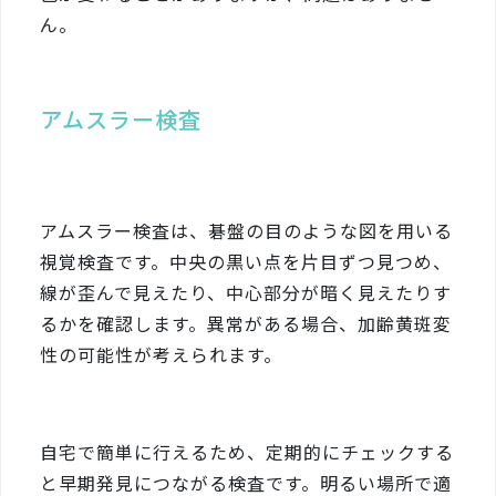
ん。
アムスラー検査
アムスラー検査は、碁盤の目のような図を用いる
視覚検査です。中央の黒い点を片目ずつ見つめ、
線が歪んで見えたり、中心部分が暗く見えたりす
るかを確認します。異常がある場合、加齢黄斑変
性の可能性が考えられます。
自宅で簡単に行えるため、定期的にチェックする
と早期発見につながる検査です。明るい場所で適