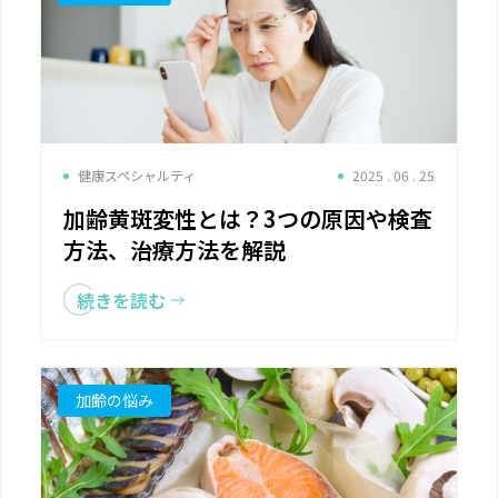
健康スペシャルティ
2025 . 06 . 25
加齢黄斑変性とは？3つの原因や検査
方法、治療方法を解説
続きを読む
加齢の悩み