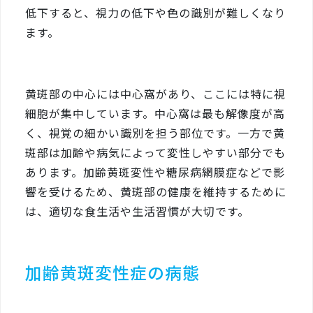
低下すると、視力の低下や色の識別が難しくなり
ます。
黄斑部の中心には中心窩があり、ここには特に視
細胞が集中しています。中心窩は最も解像度が高
く、視覚の細かい識別を担う部位です。一方で黄
斑部は加齢や病気によって変性しやすい部分でも
あります。加齢黄斑変性や糖尿病網膜症などで影
響を受けるため、黄斑部の健康を維持するために
は、適切な食生活や生活習慣が大切です。
加齢黄斑変性症の病態