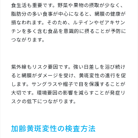
食生活も重要です。野菜や果物の摂取が少なく、
脂肪分の多い食事が中心になると、網膜の健康が
損なわれます。そのため、ルテインやゼアキサン
チンを多く含む食品を意識的に摂ることが予防に
つながります。
紫外線もリスク要因です。強い日差しを浴び続け
ると網膜がダメージを受け、黄斑変性の進行を促
します。サングラスや帽子で目を保護することが
大切です。環境要因の影響を減らすことが発症リ
スクの低下につながります。
加齢黄斑変性の検査方法