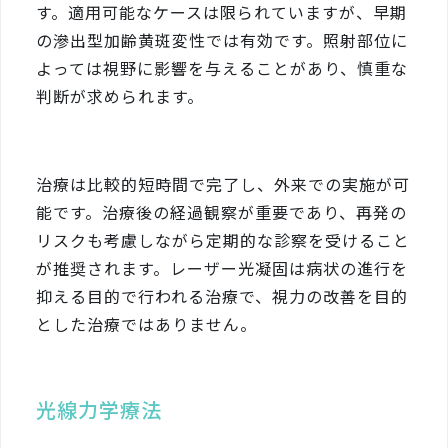
す。適用可能なケースは限られていますが、早期
の滲出型加齢黄斑変性では有効です。照射部位に
よっては視野に影響を与えることがあり、慎重な
判断が求められます。
治療は比較的短時間で完了し、外来での実施が可
能です。治療後の経過観察が重要であり、再発の
リスクも考慮しながら定期的な診察を受けること
が推奨されます。レーザー光凝固は病状の進行を
抑える目的で行われる治療で、視力の改善を目的
とした治療ではありません。
光線力学療法