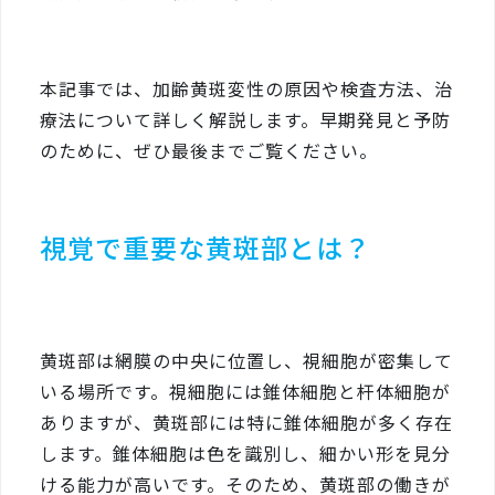
本記事では、加齢黄斑変性の原因や検査方法、治
療法について詳しく解説します。早期発見と予防
のために、ぜひ最後までご覧ください。
視覚で重要な黄斑部とは？
黄斑部は網膜の中央に位置し、視細胞が密集して
いる場所です。視細胞には錐体細胞と杆体細胞が
ありますが、黄斑部には特に錐体細胞が多く存在
します。錐体細胞は色を識別し、細かい形を見分
ける能力が高いです。そのため、黄斑部の働きが