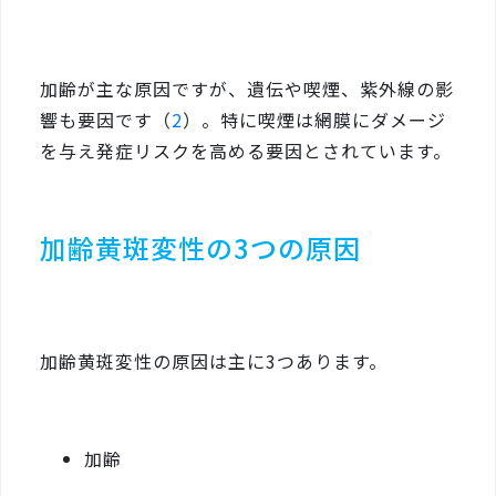
加齢が主な原因ですが、遺伝や喫煙、紫外線の影
響も要因です（
2
）。特に喫煙は網膜にダメージ
を与え発症リスクを高める要因とされています。
加齢黄斑変性の3つの原因
加齢黄斑変性の原因は主に3つあります。
加齢