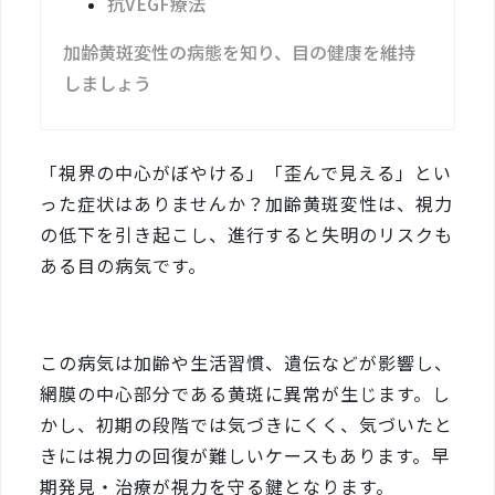
抗VEGF療法
加齢黄斑変性の病態を知り、目の健康を維持
しましょう
「視界の中心がぼやける」「歪んで見える」とい
った症状はありませんか？加齢黄斑変性は、視力
の低下を引き起こし、進行すると失明のリスクも
ある目の病気です。
この病気は加齢や生活習慣、遺伝などが影響し、
網膜の中心部分である黄斑に異常が生じます。し
かし、初期の段階では気づきにくく、気づいたと
きには視力の回復が難しいケースもあります。早
期発見・治療が視力を守る鍵となります。