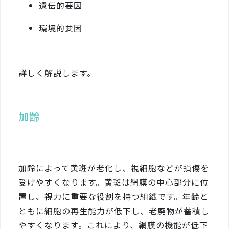
遺伝的要因
環境的要因
詳しく解説します。
加齢
加齢によって黄斑が老化し、視細胞などが損傷を
受けやすくなります。黄斑は網膜の中心部分に位
置し、視力に重要な役割を持つ組織です。年齢と
ともに細胞の再生能力が低下し、老廃物が蓄積し
やすくなります。これにより、網膜の機能が低下