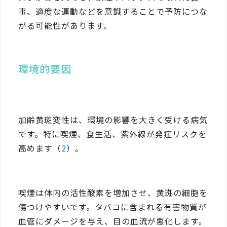
事、適度な運動などを意識することで予防につな
がる可能性があります。
環境的要因
加齢黄斑変性は、環境の影響を大きく受ける病気
です。特に喫煙、食生活、紫外線が発症リスクを
高めます（
2
）。
喫煙は体内の活性酸素を増加させ、黄斑の細胞を
傷つけやすいです。タバコに含まれる有害物質が
血管にダメージを与え、目の血流が悪化します。