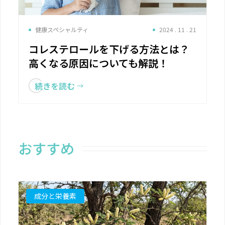
健康スペシャルティ
2024 . 11 . 21
コレステロールを下げる方法とは？
高くなる原因についても解説！
続きを読む
おすすめ
成分と栄養素