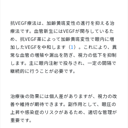
抗VEGF療法は、加齢黄斑変性の進行を抑える治
療法です。血管新生にはVEGFが関与しているた
め、抗VEGF薬によって加齢黄斑変性で眼内に増
加したVEGFを中和します（
1
）。これにより、異
常な血管の増殖や漏出を防ぎ、視力の低下を抑制
します。主に眼内注射で投与され、一定の間隔で
継続的に行うことが必要です。
治療後の効果には個人差がありますが、視力の改
善や維持が期待できます。副作用として、眼圧の
上昇や感染症のリスクがあるため、適切な管理が
重要です。