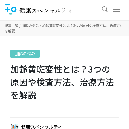
記事一覧
/
加齢の悩み
/ 加齢黄斑変性とは？3つの原因や検査方法、治療方法
を解説
加齢の悩み
加齢黄斑変性とは？3つの
原因や検査方法、治療方法
を解説
健康スペシャルティ