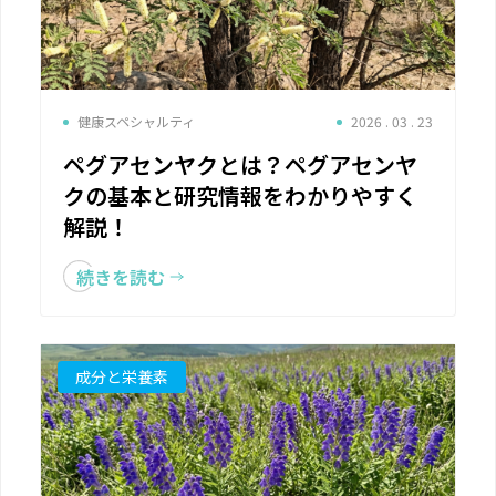
健康スペシャルティ
2026 . 03 . 23
ペグアセンヤクとは？ペグアセンヤ
クの基本と研究情報をわかりやすく
解説！
続きを読む
成分と栄養素