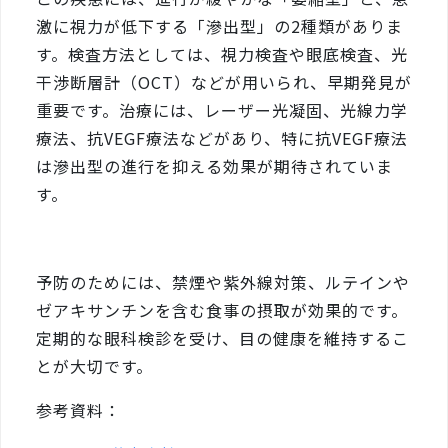
激に視力が低下する「滲出型」の2種類がありま
す。検査方法としては、視力検査や眼底検査、光
干渉断層計（OCT）などが用いられ、早期発見が
重要です。治療には、レーザー光凝固、光線力学
療法、抗VEGF療法などがあり、特に抗VEGF療法
は滲出型の進行を抑える効果が期待されていま
す。
予防のためには、禁煙や紫外線対策、ルテインや
ゼアキサンチンを含む食事の摂取が効果的です。
定期的な眼科検診を受け、目の健康を維持するこ
とが大切です。
参考資料：