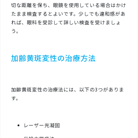
切な距離を保ち、眼鏡を使用している場合はかけ
たまま検査するとよいです。少しでも違和感があ
れば、眼科を受診して詳しい検査を受けましょ
う。
加齢黄斑変性の治療方法
加齢黄斑変性の治療法には、以下の3つがありま
す。
レーザー光凝固