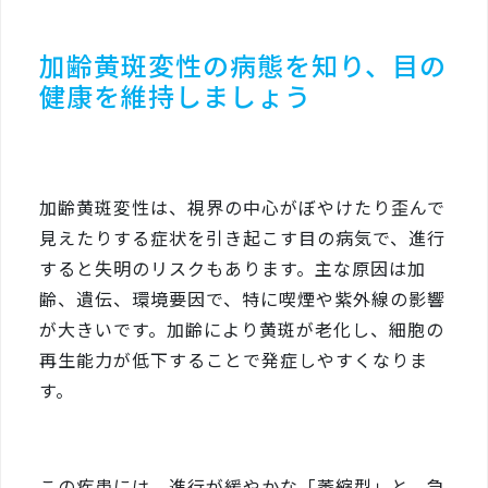
加齢黄斑変性の病態を知り、目の
健康を維持しましょう
加齢黄斑変性は、視界の中心がぼやけたり歪んで
見えたりする症状を引き起こす目の病気で、進行
すると失明のリスクもあります。主な原因は加
齢、遺伝、環境要因で、特に喫煙や紫外線の影響
が大きいです。加齢により黄斑が老化し、細胞の
再生能力が低下することで発症しやすくなりま
す。
この疾患には、進行が緩やかな「萎縮型」と、急