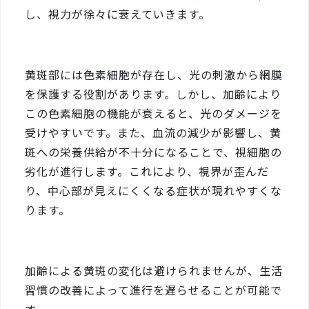
し、視力が徐々に衰えていきます。
黄斑部には色素細胞が存在し、光の刺激から網膜
を保護する役割があります。しかし、加齢により
この色素細胞の機能が衰えると、光のダメージを
受けやすいです。また、血流の減少が影響し、黄
斑への栄養供給が不十分になることで、視細胞の
劣化が進行します。これにより、視界が歪んだ
り、中心部が見えにくくなる症状が現れやすくな
ります。
加齢による黄斑の変化は避けられませんが、生活
習慣の改善によって進行を遅らせることが可能で