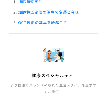
加齢黄斑変性
加齢黄斑変性の治療の変遷と今後
OCT技術の基本を紐解こう
健康スペシャルティ
より健康でバランスの取れた生活スタイルを追求す
るお手伝い