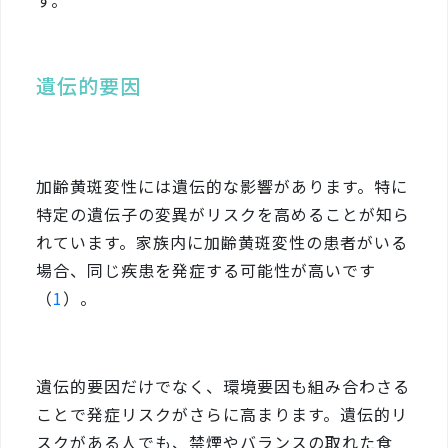
す。
遺伝的要因
加齢黄斑変性には遺伝的な影響があります。特に
特定の遺伝子の変異がリスクを高めることが知ら
れています。家族内に加齢黄斑変性の患者がいる
場合、同じ疾患を発症する可能性が高いです
（
1
）。
遺伝的要因だけでなく、環境要因も組み合わさる
ことで発症リスクがさらに高まります。遺伝的リ
スクがある人でも、禁煙やバランスの取れた食