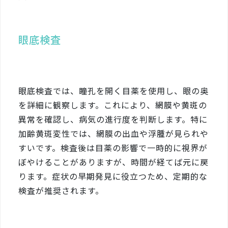
眼底検査
眼底検査では、瞳孔を開く目薬を使用し、眼の奥
を詳細に観察します。これにより、網膜や黄斑の
異常を確認し、病気の進行度を判断します。特に
加齢黄斑変性では、網膜の出血や浮腫が見られや
すいです。検査後は目薬の影響で一時的に視界が
ぼやけることがありますが、時間が経てば元に戻
ります。症状の早期発見に役立つため、定期的な
検査が推奨されます。