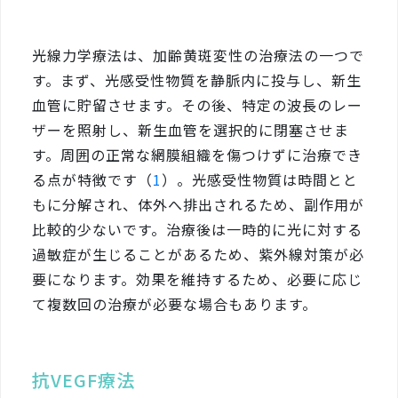
光線力学療法は、加齢黄斑変性の治療法の一つで
す。まず、光感受性物質を静脈内に投与し、新生
血管に貯留させます。その後、特定の波長のレー
ザーを照射し、新生血管を選択的に閉塞させま
す。周囲の正常な網膜組織を傷つけずに治療でき
る点が特徴です（
1
）。光感受性物質は時間とと
もに分解され、体外へ排出されるため、副作用が
比較的少ないです。治療後は一時的に光に対する
過敏症が生じることがあるため、紫外線対策が必
要になります。効果を維持するため、必要に応じ
て複数回の治療が必要な場合もあります。
抗VEGF療法